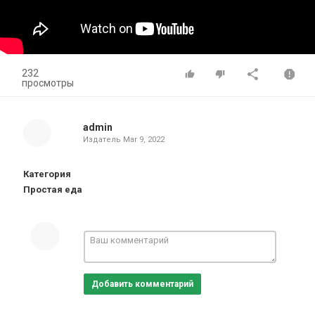
232
просмотры
admin
Издатель
Mar 9, 2022
Категория
Простая еда
Добавить комментарий