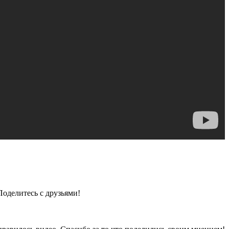
Поделитесь с друзьями!