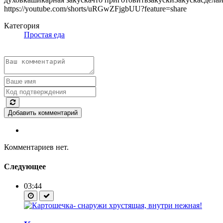
https://youtube.com/shorts/uRGwZFjgbUU?feature=share
Категория
Простая еда
Добавить комментарий
Комментариев нет.
Следующее
03:44