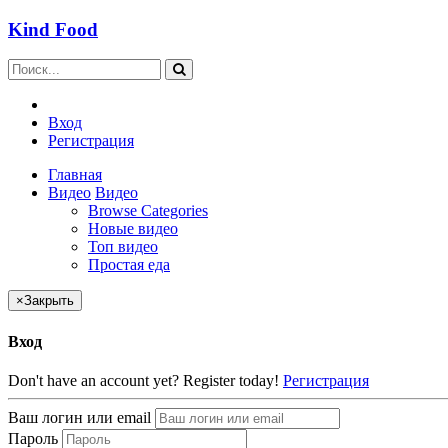
Kind Food
Вход
Регистрация
Главная
Видео
Видео
Browse Categories
Новые видео
Топ видео
Простая еда
×
Закрыть
Вход
Don't have an account yet? Register today!
Регистрация
Ваш логин или email
Пароль