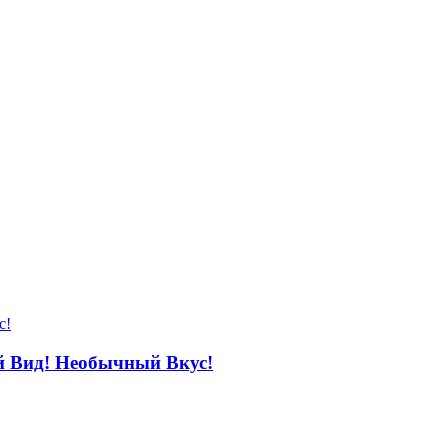
Вид! Необычный Вкус!