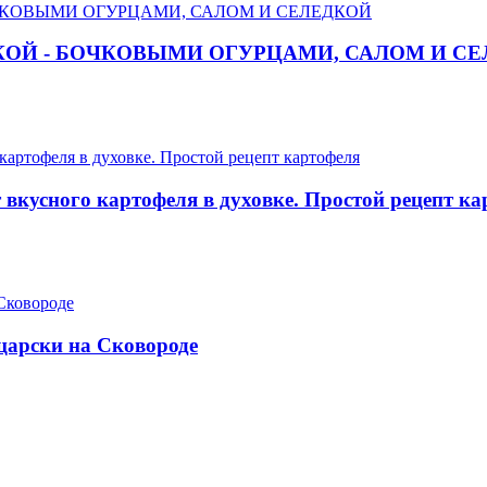
УСКОЙ - БОЧКОВЫМИ ОГУРЦАМИ, САЛОМ И С
 вкусного картофеля в духовке. Простой рецепт к
арски на Сковороде