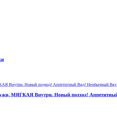
ки
, МЯГКАЯ Внутри. Новый подход! Аппетитный 