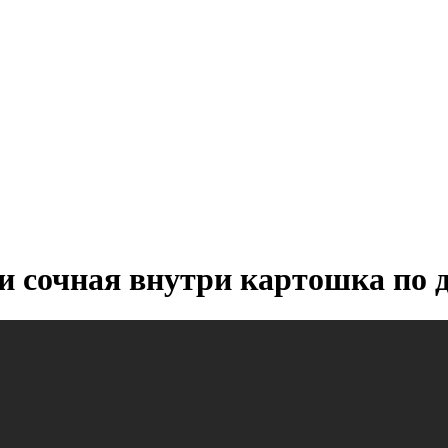
и сочная внутри картошка по 