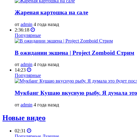
Жареная картошка на сале
от
admin
4 года назад
2:36:18
Популярные
В ожидании экшена | Project Zomboid Стрим
от
admin
4 года назад
14:23
Популярные
Мукбанг Кушаю вкусную рыбу. Я думала это 
от
admin
4 года назад
Новые видео
02:31
Популярные
Лучшие