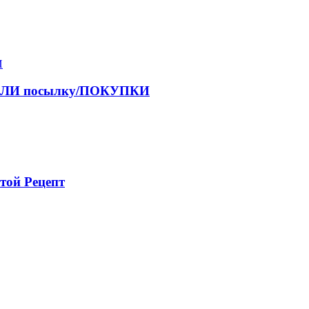
АЛИ посылку/ПОКУПКИ
той Рецепт