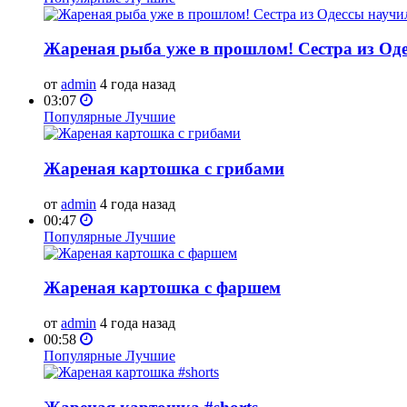
Жареная рыба уже в прошлом! Сестра из О
от
admin
4 года назад
03:07
Популярные
Лучшие
Жареная картошка с грибами
от
admin
4 года назад
00:47
Популярные
Лучшие
Жареная картошка с фаршем
от
admin
4 года назад
00:58
Популярные
Лучшие