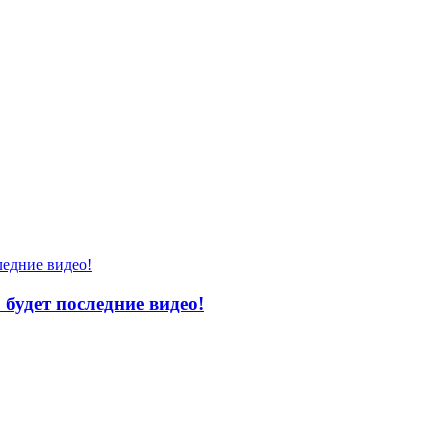
будет последние видео!