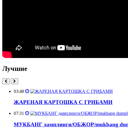
Лучшие
03:48
ЖАРЕНАЯ КАРТОШКА С ГРИБАМИ
07:31
МУКБАНГ дамплинги/ОБЖОР/mukbang dum